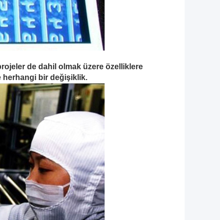
rojeler de dahil olmak üzere özelliklere
herhangi bir değişiklik.